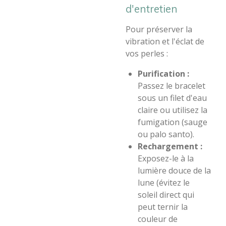
d'entretien
​Pour préserver la
vibration et l'éclat de
vos perles :
Purification :
Passez le bracelet
sous un filet d'eau
claire ou utilisez la
fumigation (sauge
ou palo santo).
Rechargement :
Exposez-le à la
lumière douce de la
lune (évitez le
soleil direct qui
peut ternir la
couleur de