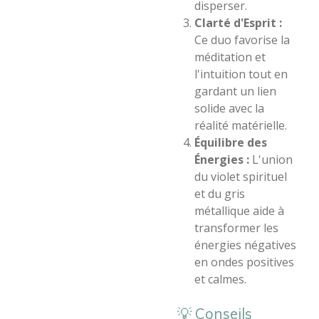
disperser.
Clarté d'Esprit :
Ce duo favorise la
méditation et
l'intuition tout en
gardant un lien
solide avec la
réalité matérielle.
Équilibre des
Énergies :
L'union
du violet spirituel
et du gris
métallique aide à
transformer les
énergies négatives
en ondes positives
et calmes.
​💡 Conseils