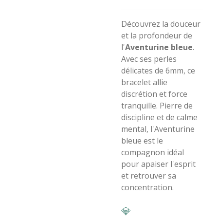
​Découvrez la douceur
et la profondeur de
l'
Aventurine bleue
.
Avec ses perles
délicates de 6mm, ce
bracelet allie
discrétion et force
tranquille. Pierre de
discipline et de calme
mental, l'Aventurine
bleue est le
compagnon idéal
pour apaiser l'esprit
et retrouver sa
concentration.
​💎