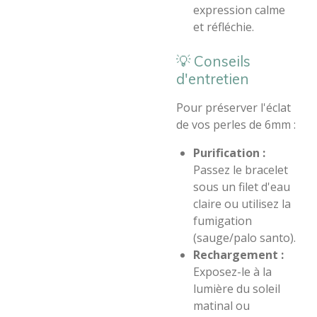
expression calme
et réfléchie.
​💡 Conseils
d'entretien
​Pour préserver l'éclat
de vos perles de 6mm :
Purification :
Passez le bracelet
sous un filet d'eau
claire ou utilisez la
fumigation
(sauge/palo santo).
Rechargement :
Exposez-le à la
lumière du soleil
matinal ou