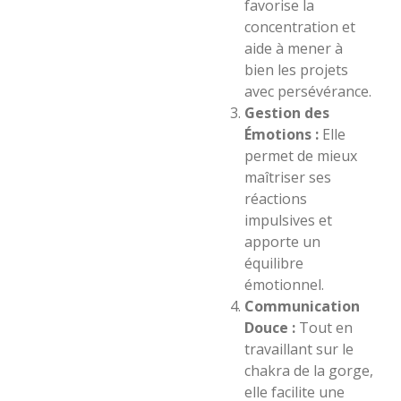
favorise la
concentration et
aide à mener à
bien les projets
avec persévérance.
Gestion des
Émotions :
Elle
permet de mieux
maîtriser ses
réactions
impulsives et
apporte un
équilibre
émotionnel.
Communication
Douce :
Tout en
travaillant sur le
chakra de la gorge,
elle facilite une