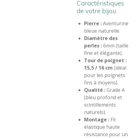
Caractéristiques
de votre bijou
Pierre :
Aventurine
bleue naturelle.
Diamètre des
perles :
6mm (taille
fine et élégante).
Tour de poignet :
15,5 / 16 cm
(idéal
pour les poignets
fins à moyens).
Qualité :
Grade A
(bleu profond et
scintillements
naturels).
Montage :
Fil
élastique haute
résistance pour un