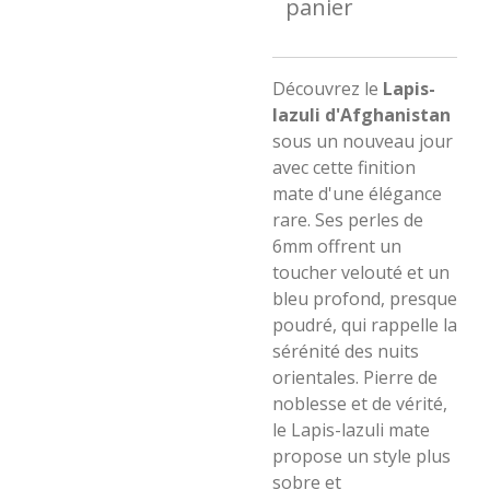
panier
​Découvrez le
Lapis-
lazuli d'Afghanistan
sous un nouveau jour
avec cette finition
mate d'une élégance
rare. Ses perles de
6mm offrent un
toucher velouté et un
bleu profond, presque
poudré, qui rappelle la
sérénité des nuits
orientales. Pierre de
noblesse et de vérité,
le Lapis-lazuli mate
propose un style plus
sobre et