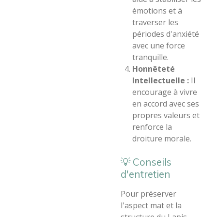
émotions et à
traverser les
périodes d'anxiété
avec une force
tranquille.
Honnêteté
Intellectuelle :
Il
encourage à vivre
en accord avec ses
propres valeurs et
renforce la
droiture morale.
​💡 Conseils
d'entretien
​Pour préserver
l'aspect mat et la