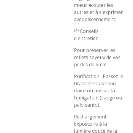
mieux écouter les
autres et à s'exprimer
avec discernement.
​💡 Conseils
d'entretien
​Pour préserver les
reflets soyeux de vos
perles de 6mm :
​Purification : Passez le
bracelet sous l'eau
claire ou utilisez la
fumigation (sauge ou
palo santo).
​Rechargement :
Exposez-le à la
lumière douce de la