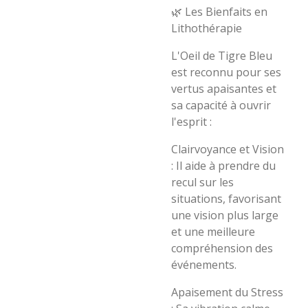
​🌿 Les Bienfaits en
Lithothérapie
​L'Oeil de Tigre Bleu
est reconnu pour ses
vertus apaisantes et
sa capacité à ouvrir
l'esprit :
​Clairvoyance et Vision
: Il aide à prendre du
recul sur les
situations, favorisant
une vision plus large
et une meilleure
compréhension des
événements.
​Apaisement du Stress