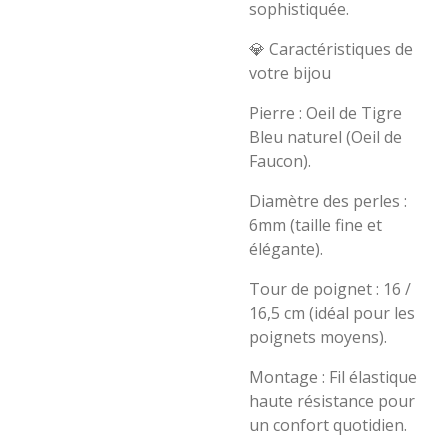
sophistiquée.
​💎 Caractéristiques de
votre bijou
​Pierre : Oeil de Tigre
Bleu naturel (Oeil de
Faucon).
​Diamètre des perles :
6mm (taille fine et
élégante).
​Tour de poignet : 16 /
16,5 cm (idéal pour les
poignets moyens).
​Montage : Fil élastique
haute résistance pour
un confort quotidien.