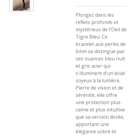
​Plongez dans les
reflets profonds et
mystérieux de l'Oeil de
Tigre Bleu. Ce
bracelet aux perles de
6mm se distingue par
ses nuances bleu nuit
et gris acier qui
s'illuminent d'un éclat
soyeux à la lumière.
Pierre de vision et de
sérénité, elle offre
une protection plus
calme et plus intuitive
que sa version dorée,
apportant une
élégance sobre et